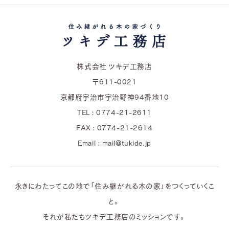
株式会社 ツキデ工務店
〒611-0021
京都府宇治市宇治野神94番地10
TEL : 0774-21-2611
FAX : 0774-21-2614
Email : mail@tukide.jp
永きにわたってこの地で「住み継がれる木の家」をつくっていくこ
と。
それが私たちツキデ工務店のミッションです。