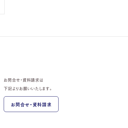
お問合せ・資料請求は
下記よりお願いいたします。
お問合せ・資料請求