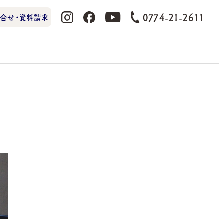
0774-21-2611
合せ・資料請求