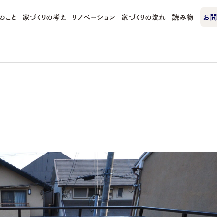
のこと
家づくりの考え
リノベーション
家づくりの流れ
読み物
お問