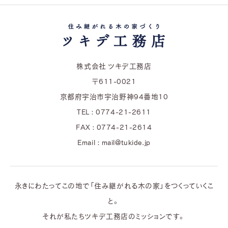
株式会社 ツキデ工務店
〒611-0021
京都府宇治市宇治野神94番地10
TEL : 0774-21-2611
FAX : 0774-21-2614
Email : mail@tukide.jp
永きにわたってこの地で「住み継がれる木の家」をつくっていくこ
と。
それが私たちツキデ工務店のミッションです。