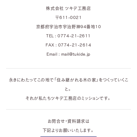
株式会社 ツキデ工務店
〒611-0021
京都府宇治市宇治野神94番地10
TEL : 0774-21-2611
FAX : 0774-21-2614
Email : mail@tukide.jp
永きにわたってこの地で「住み継がれる木の家」をつくっていくこ
と。
それが私たちツキデ工務店のミッションです。
お問合せ・資料請求は
下記よりお願いいたします。