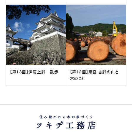
【第13回】伊賀上野 散歩
【第12回】奈良 吉野の山と
木のこと