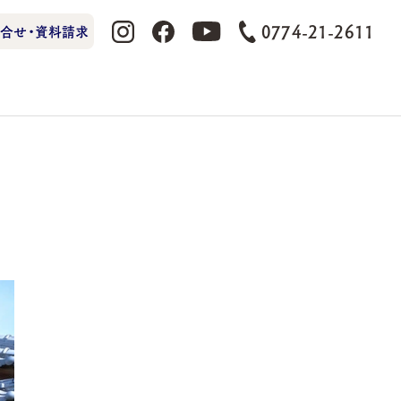
0774-21-2611
合せ・資料請求