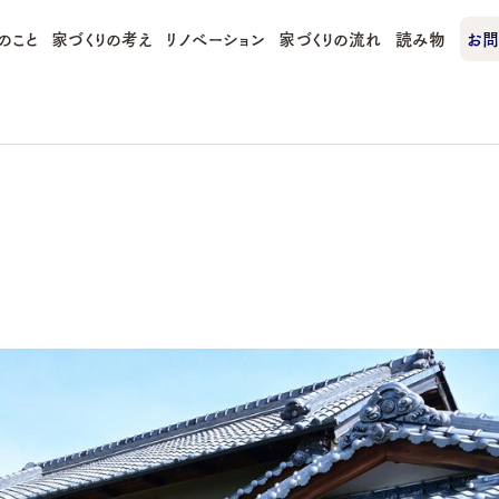
のこと
家づくりの考え
リノベーション
家づくりの流れ
読み物
お問