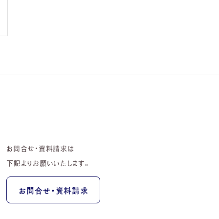
お問合せ・資料請求は
下記よりお願いいたします。
お問合せ・資料請求