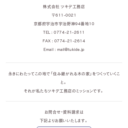
株式会社 ツキデ工務店
〒611-0021
京都府宇治市宇治野神94番地10
TEL : 0774-21-2611
FAX : 0774-21-2614
Email : mail@tukide.jp
永きにわたってこの地で「住み継がれる木の家」をつくっていくこ
と。
それが私たちツキデ工務店のミッションです。
お問合せ・資料請求は
下記よりお願いいたします。