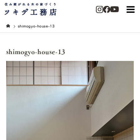
shimogyo-house-13
shimogyo-house-13