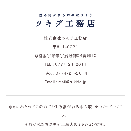
株式会社 ツキデ工務店
〒611-0021
京都府宇治市宇治野神94番地10
TEL : 0774-21-2611
FAX : 0774-21-2614
Email : mail@tukide.jp
永きにわたってこの地で「住み継がれる木の家」をつくっていくこ
と。
それが私たちツキデ工務店のミッションです。