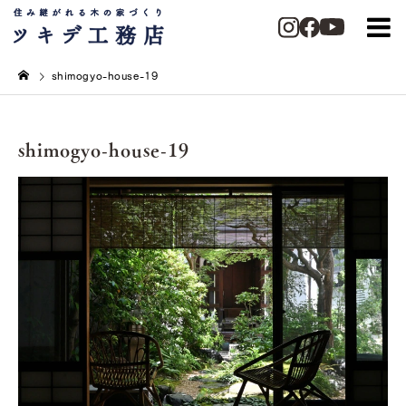
shimogyo-house-19
shimogyo-house-19