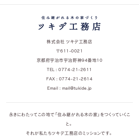
株式会社 ツキデ工務店
〒611-0021
京都府宇治市宇治野神94番地10
TEL : 0774-21-2611
FAX : 0774-21-2614
Email : mail@tukide.jp
永きにわたってこの地で「住み継がれる木の家」をつくっていくこ
と。
それが私たちツキデ工務店のミッションです。