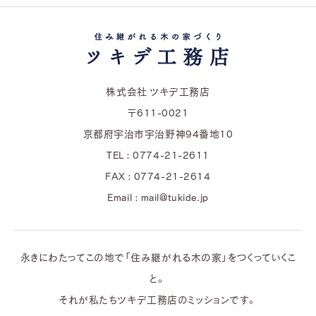
株式会社 ツキデ工務店
〒611-0021
京都府宇治市宇治野神94番地10
TEL : 0774-21-2611
FAX : 0774-21-2614
Email : mail@tukide.jp
永きにわたってこの地で「住み継がれる木の家」をつくっていくこ
と。
それが私たちツキデ工務店のミッションです。