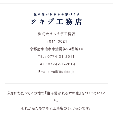
株式会社 ツキデ工務店
〒611-0021
京都府宇治市宇治野神94番地10
TEL : 0774-21-2611
FAX : 0774-21-2614
Email : mail@tukide.jp
永きにわたってこの地で「住み継がれる木の家」をつくっていくこ
と。
それが私たちツキデ工務店のミッションです。