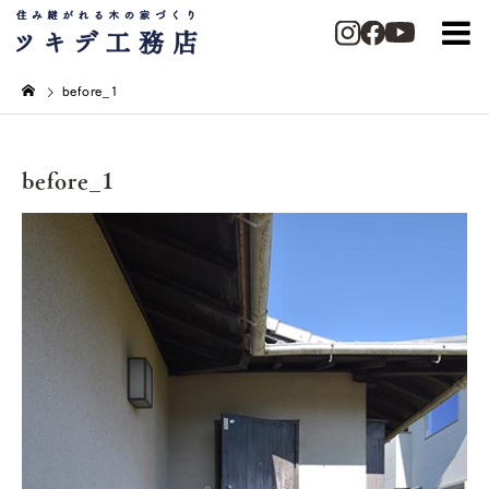
before_1
before_1