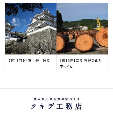
【第13回】伊賀上野 散歩
【第12回】奈良 吉野の山と
木のこと