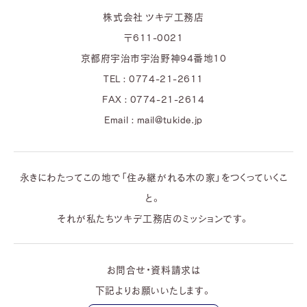
株式会社 ツキデ工務店
〒611-0021
京都府宇治市宇治野神94番地10
TEL : 0774-21-2611
FAX : 0774-21-2614
Email : mail@tukide.jp
永きにわたってこの地で「住み継がれる木の家」をつくっていくこ
と。
それが私たちツキデ工務店のミッションです。
お問合せ・資料請求は
下記よりお願いいたします。