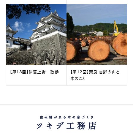
【第13回】伊賀上野 散歩
【第12回】奈良 吉野の山と
木のこと