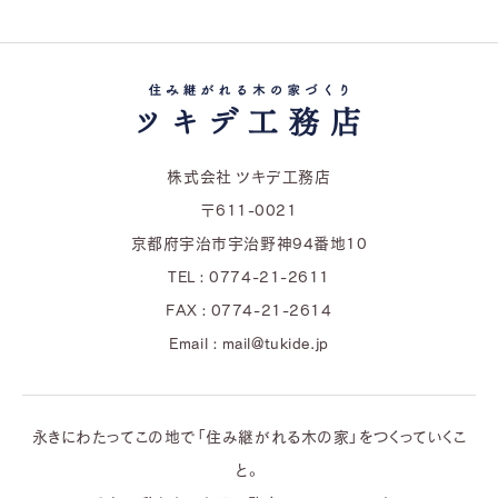
株式会社 ツキデ工務店
〒611-0021
京都府宇治市宇治野神94番地10
TEL : 0774-21-2611
FAX : 0774-21-2614
Email : mail@tukide.jp
永きにわたってこの地で「住み継がれる木の家」をつくっていくこ
と。