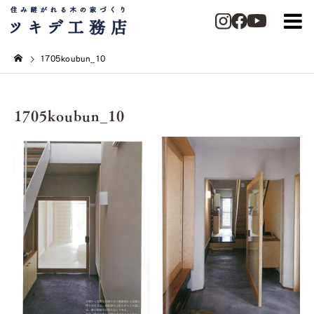
1705koubun_10
1705koubun_10