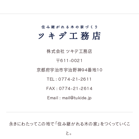
株式会社 ツキデ工務店
〒611-0021
京都府宇治市宇治野神94番地10
TEL : 0774-21-2611
FAX : 0774-21-2614
Email : mail@tukide.jp
永きにわたってこの地で「住み継がれる木の家」をつくっていくこ
と。