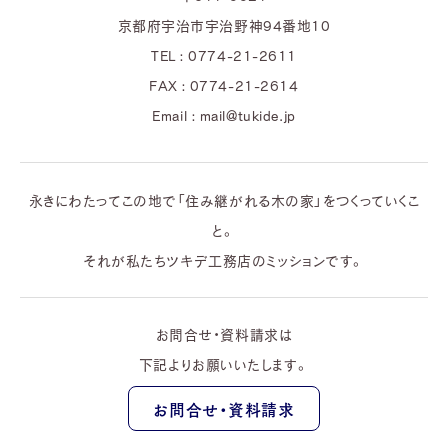
京都府宇治市宇治野神94番地10
TEL : 0774-21-2611
FAX : 0774-21-2614
Email : mail@tukide.jp
永きにわたってこの地で「住み継がれる木の家」をつくっていくこ
と。
それが私たちツキデ工務店のミッションです。
お問合せ・資料請求は
下記よりお願いいたします。
お問合せ・資料請求