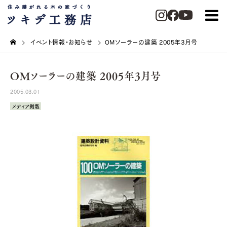
イベント情報・お知らせ
OMソーラーの建築 2005年3月号
OMソーラーの建築 2005年3月号
2005.03.01
メディア掲載