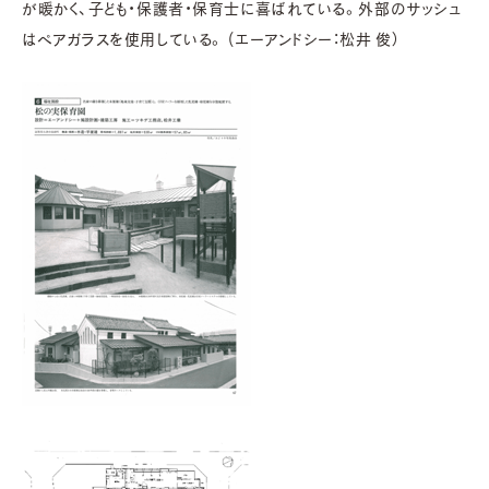
が暖かく、子ども・保護者・保育士に喜ばれている。外部のサッシュ
はペアガラスを使用している。 (エーアンドシー：松井 俊）