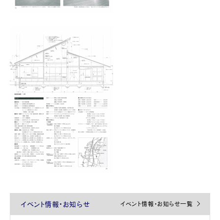
イベント情報・お知らせ
イベント情報・お知らせ一覧