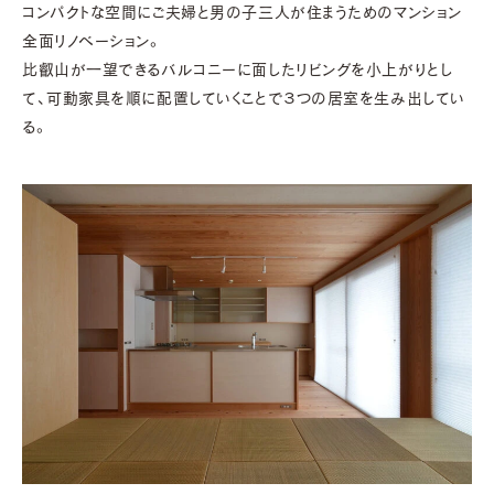
コンパクトな空間にご夫婦と男の子三人が住まうためのマンション
全面リノベーション。
比叡山が一望できるバルコニーに面したリビングを小上がりとし
て、可動家具を順に配置していくことで３つの居室を生み出してい
る。