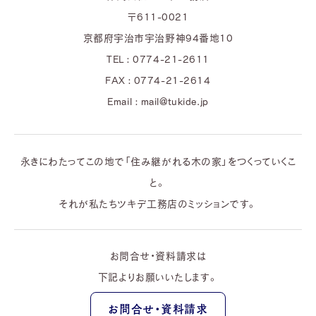
〒611-0021
京都府宇治市宇治野神94番地10
TEL : 0774-21-2611
FAX : 0774-21-2614
Email : mail@tukide.jp
永きにわたってこの地で「住み継がれる木の家」をつくっていくこ
と。
それが私たちツキデ工務店のミッションです。
お問合せ・資料請求は
下記よりお願いいたします。
お問合せ・資料請求