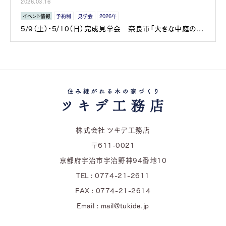
2026.03.16
イベント情報
予約制
見学会
2026年
5/9（土）・5/10（日）完成見学会 奈良市「大きな中庭の...
株式会社 ツキデ工務店
〒611-0021
京都府宇治市宇治野神94番地10
TEL : 0774-21-2611
FAX : 0774-21-2614
Email : mail@tukide.jp