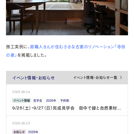
施工実例に、
庭職人さんが住む小さな古家のリノベーション「寺田
の家」
を掲載しました。
イベント情報・お知らせ
イベント情報・お知らせ一覧
2026.08.04
イベント情報
見学会
2026年
予約制
9/26（土）・9/27（日）完成見学会 街中で緑と自然素材...
2026.08.03
お知らせ
2026年