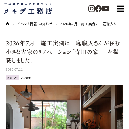
イベント情報・お知らせ
2026年7月 施工実例に 庭職人さんが住む小さな古家のリノベーション「寺田の家」 を掲載しました。
2026年7月 施工実例に 庭職人さんが住む
小さな古家のリノベーション「寺田の家」 を掲
載しました。
2026.07.22
お知らせ
2026年