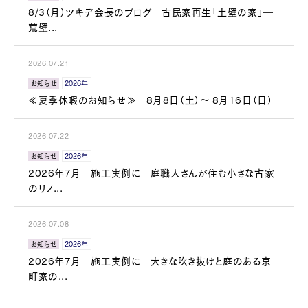
8/3（月）ツキデ会長のブログ 古民家再生「土壁の家」―
荒壁...
2026.07.21
お知らせ
2026年
≪夏季休暇のお知らせ≫ 8月8日（土）～ 8月16日（日）
2026.07.22
お知らせ
2026年
2026年7月 施工実例に 庭職人さんが住む小さな古家
のリノ...
2026.07.08
お知らせ
2026年
2026年7月 施工実例に 大きな吹き抜けと庭のある京
町家の...