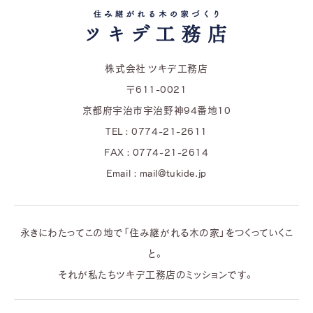
株式会社 ツキデ工務店
〒611-0021
京都府宇治市宇治野神94番地10
TEL : 0774-21-2611
FAX : 0774-21-2614
Email : mail@tukide.jp
永きにわたってこの地で「住み継がれる木の家」をつくっていくこ
と。
それが私たちツキデ工務店のミッションです。