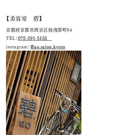
【美容室 碧】
京都府京都市西京区桂浅原町64
TEL：
075-391-5155
instagram：
@ao.salon.kyoto