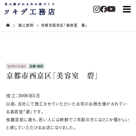
施工実例
京都市西京区「美容室 碧」
リノベーション
店舗・施設
京都市西京区「美容室 碧」
竣工：2006年5月
以前、当社にて施工させていただいたお宅のお施主様がされてい
る美容室「碧」です。
桂離宮前に建ち、若い人には新鮮でご年配の方にはどこか懐かしい
と感じていただけるお店になりました。